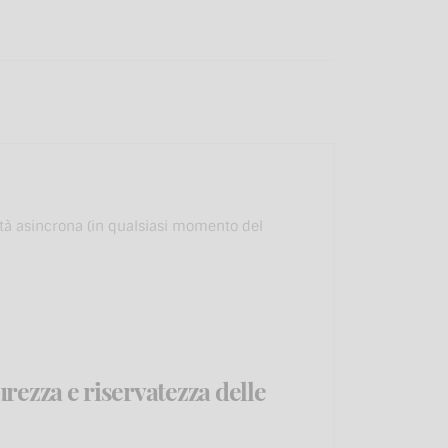
lità asincrona (in qualsiasi momento del
rezza e riservatezza delle