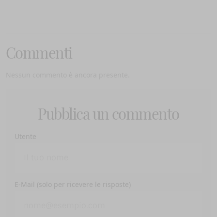
Commenti
Nessun commento è ancora presente.
Pubblica un commento
Utente
E-Mail (solo per ricevere le risposte)