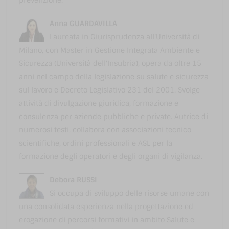
Anna GUARDAVILLA
Laureata in Giurisprudenza all'Università di
Milano, con Master in Gestione Integrata Ambiente e
Sicurezza (Università dell'Insubria), opera da oltre 15
anni nel campo della legislazione su salute e sicurezza
sul lavoro e Decreto Legislativo 231 del 2001. Svolge
attività di divulgazione giuridica, formazione e
consulenza per aziende pubbliche e private. Autrice di
numerosi testi, collabora con associazioni tecnico-
scientifiche, ordini professionali e ASL per la
formazione degli operatori e degli organi di vigilanza.
Debora RUSSI
Si occupa di sviluppo delle risorse umane con
una consolidata esperienza nella progettazione ed
erogazione di percorsi formativi in ambito Salute e