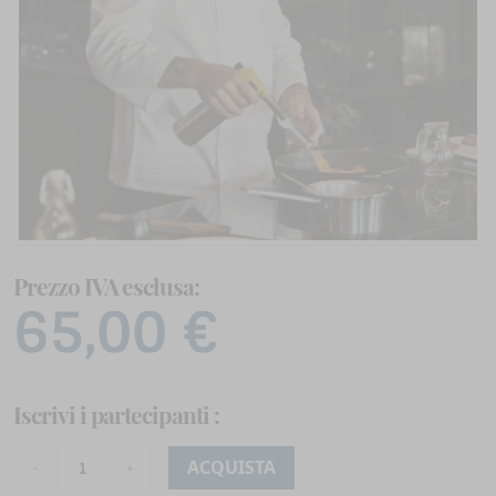
Prezzo IVA esclusa:
65,00 €
Iscrivi i partecipanti
:
ACQUISTA