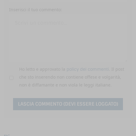
Inserisci il tuo commento:
Ho letto e approvato la
. Il post
policy dei commenti
che sto inserendo non contiene offese e volgarità,
non è diffamante e non viola le leggi italiane.