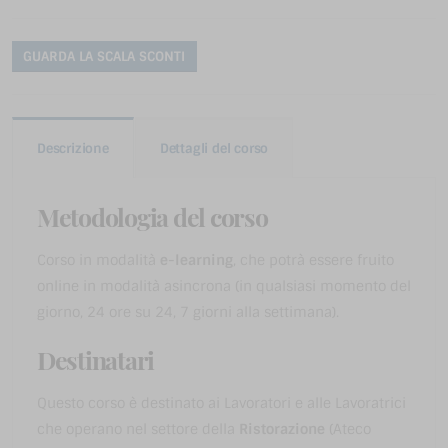
GUARDA LA SCALA SCONTI
Descrizione
Dettagli del corso
Metodologia del corso
Corso in modalità
e-learning
, che potrà essere fruito
online in modalità asincrona (in qualsiasi momento del
giorno, 24 ore su 24, 7 giorni alla settimana).
Destinatari
Questo corso è destinato ai Lavoratori e alle Lavoratrici
che operano nel settore della
Ristorazione
(Ateco