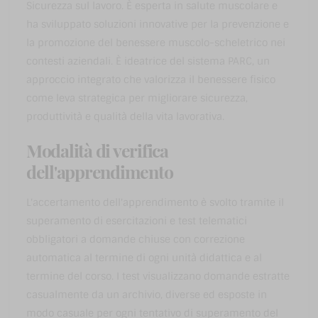
Sicurezza sul lavoro. È esperta in salute muscolare e
ha sviluppato soluzioni innovative per la prevenzione e
la promozione del benessere muscolo-scheletrico nei
contesti aziendali. È ideatrice del sistema PARC, un
approccio integrato che valorizza il benessere fisico
come leva strategica per migliorare sicurezza,
produttività e qualità della vita lavorativa.
Modalità di verifica
dell'apprendimento
L'accertamento dell'apprendimento è svolto tramite il
superamento di esercitazioni e test telematici
obbligatori a domande chiuse con correzione
automatica al termine di ogni unità didattica e al
termine del corso. I test visualizzano domande estratte
casualmente da un archivio, diverse ed esposte in
modo casuale per ogni tentativo di superamento del