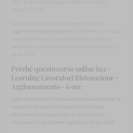
2007, ai sensi dell'Allegato IV dell'Accordo Stato-
Regioni 2025, I).
Lavoratori e Lavoratrici che devono effettuare
l'
aggiornamento quinquennale
in materia di sicurezza
e salute sul lavoro in quanto hanno già ricevuto la
formazione prevista dall'Accordo Stato-Regioni del 17
aprile 2025.
Perché questo corso online in e-
Learning Lavoratori Ristorazione -
Aggiornamento - 6 ore
Aggiornamento della formazione dei Lavoratori per la
salute e la sicurezza sul lavoro in conformità
all'Accordo Stato-Regioni del 17 aprile 2025 e
all'articolo 37 del Decreto Legislativo 81 del 2008.