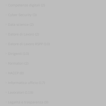
Competenze digitali (2)
Cyber Security (3)
Data science (2)
Datore di Lavoro (2)
Datore di Lavoro RSPP (10)
Dirigenti (10)
Formatori (2)
HACCP (8)
Informatica ufficio (17)
Lavoratori (119)
Legalità e trasparenza (9)