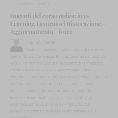
assistenza tecnica.
Docenti del corso online in e-
Learning Lavoratori Ristorazione -
Aggiornamento - 6 ore
Luigi DAL CASON
Medico specialista in Medicina del Lavoro e
Igiene Industriale, è esperto in ergonomia dei posti di
lavoro. Amministratore di una società di formazione
certificata ISO 9001/2015, Accreditata Regione
Piemonte, opera nei settori Sicurezza, Ecologia, Qualità
ed Ergonomia. È relatore in convegni nazionali e
internazionali e autore di pubblicazioni per la
formazione sui rischi lavorativi. Svolge attività
formativa continua in corsi RSPP ed ECM, con
particolare attenzione all'igiene industriale e alla
prevenzione.