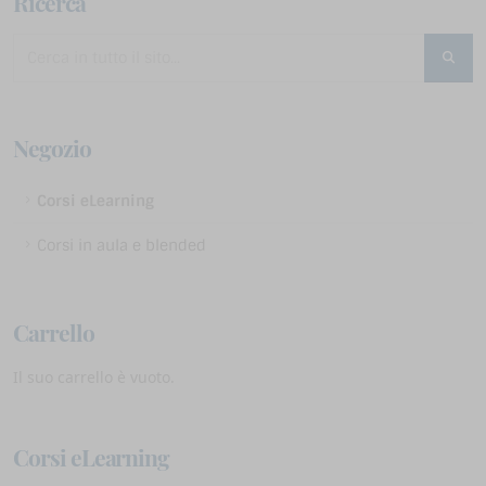
Ricerca
Negozio
Corsi eLearning
Corsi in aula e blended
Carrello
Il suo carrello è vuoto.
Corsi eLearning