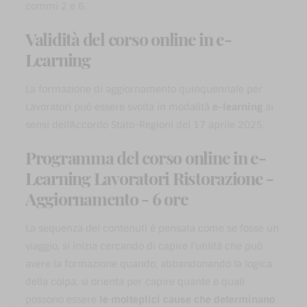
commi 2 e 6.
Validità del corso online in e-
Learning
La formazione di aggiornamento quinquennale per
Lavoratori può essere svolta in modalità
e-learning
ai
sensi dell'Accordo Stato-Regioni del 17 aprile 2025.
Programma del corso online in e-
Learning Lavoratori Ristorazione -
Aggiornamento - 6 ore
La sequenza dei contenuti è pensata come se fosse un
viaggio, si inizia cercando di capire l'utilità che può
avere la formazione quando, abbandonando la logica
della colpa, si orienta per capire quante e quali
possono essere
le molteplici cause che determinano