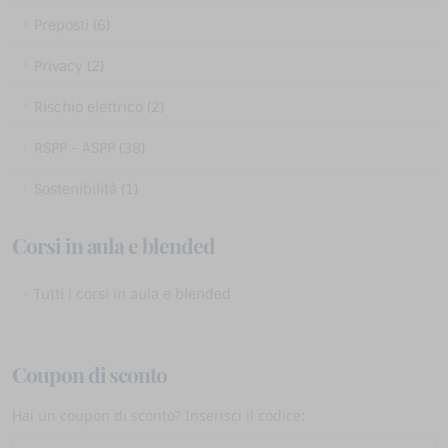
Preposti (6)
Privacy (2)
Rischio elettrico (2)
RSPP - ASPP (38)
Sostenibilità (1)
Corsi in aula e blended
Tutti i corsi in aula e blended
Coupon di sconto
Hai un coupon di sconto? Inserisci il codice: