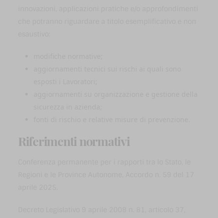
innovazioni, applicazioni pratiche e/o approfondimenti
che potranno riguardare a titolo esemplificativo e non
esaustivo:
modifiche normative;
aggiornamenti tecnici sui rischi ai quali sono
esposti i Lavoratori;
aggiornamenti su organizzazione e gestione della
sicurezza in azienda;
fonti di rischio e relative misure di prevenzione.
Riferimenti normativi
Conferenza permanente per i rapporti tra lo Stato, le
Regioni e le Province Autonome, Accordo n. 59 del 17
aprile 2025.
Decreto Legislativo 9 aprile 2008 n. 81, articolo 37,