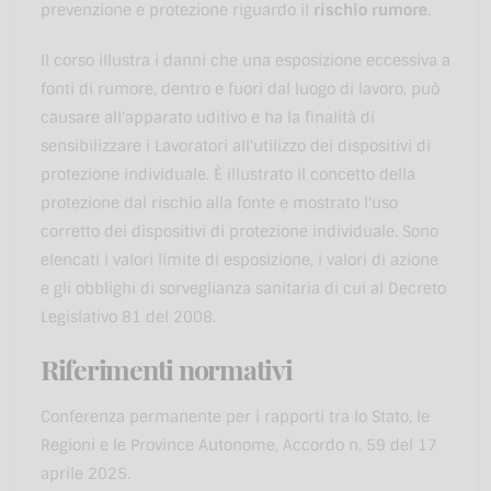
prevenzione e protezione riguardo il
rischio rumore
.
Il corso illustra i danni che una esposizione eccessiva a
fonti di rumore, dentro e fuori dal luogo di lavoro, può
causare all'apparato uditivo e ha la finalità di
sensibilizzare i Lavoratori all'utilizzo dei dispositivi di
protezione individuale. È illustrato il concetto della
protezione dal rischio alla fonte e mostrato l'uso
corretto dei dispositivi di protezione individuale. Sono
elencati i valori limite di esposizione, i valori di azione
e gli obblighi di sorveglianza sanitaria di cui al Decreto
Legislativo 81 del 2008.
Riferimenti normativi
Conferenza permanente per i rapporti tra lo Stato, le
Regioni e le Province Autonome, Accordo n. 59 del 17
aprile 2025.