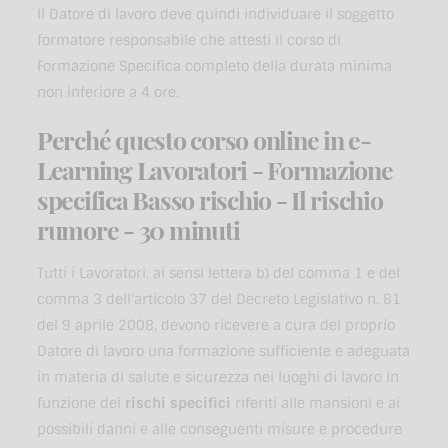
Il Datore di lavoro deve quindi individuare il soggetto
formatore responsabile che attesti il corso di
Formazione Specifica completo della durata minima
non inferiore a 4 ore.
Perché questo corso online in e-
Learning Lavoratori - Formazione
specifica Basso rischio - Il rischio
rumore - 30 minuti
Tutti i Lavoratori, ai sensi lettera b) del comma 1 e del
comma 3 dell'articolo 37 del Decreto Legislativo n. 81
del 9 aprile 2008, devono ricevere a cura del proprio
Datore di lavoro una formazione sufficiente e adeguata
in materia di salute e sicurezza nei luoghi di lavoro in
funzione dei
rischi specifici
riferiti alle mansioni e ai
possibili danni e alle conseguenti misure e procedure