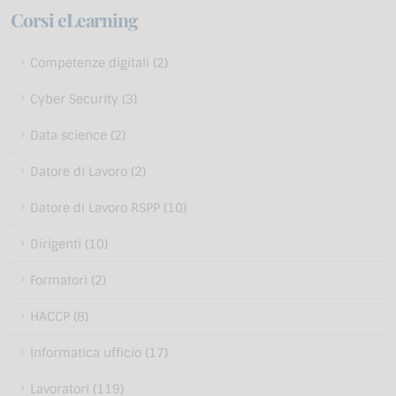
Corsi eLearning
Competenze digitali (2)
Cyber Security (3)
Data science (2)
Datore di Lavoro (2)
Datore di Lavoro RSPP (10)
Dirigenti (10)
Formatori (2)
HACCP (8)
Informatica ufficio (17)
Lavoratori (119)