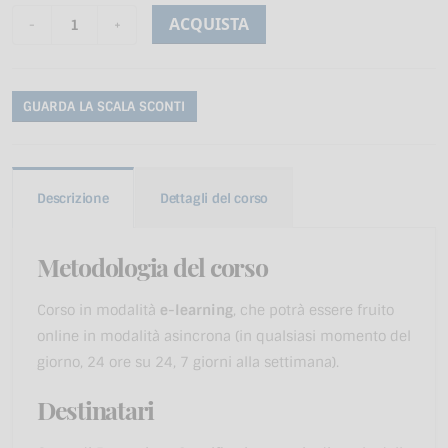
ACQUISTA
GUARDA LA SCALA SCONTI
Descrizione
Dettagli del corso
Metodologia del corso
Corso in modalità
e-learning
, che potrà essere fruito
online in modalità asincrona (in qualsiasi momento del
giorno, 24 ore su 24, 7 giorni alla settimana).
Destinatari