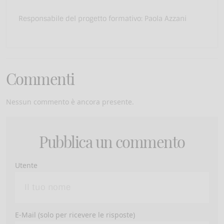
Responsabile del progetto formativo: Paola Azzani
Commenti
Nessun commento è ancora presente.
Pubblica un commento
Utente
E-Mail (solo per ricevere le risposte)