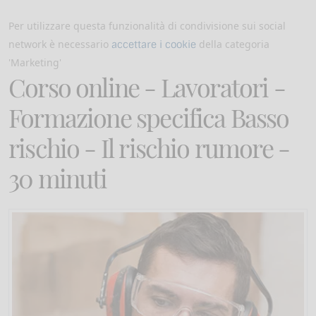
Per utilizzare questa funzionalità di condivisione sui social
network è necessario
della categoria
accettare i cookie
'Marketing'
Corso online - Lavoratori -
Formazione specifica Basso
rischio - Il rischio rumore -
30 minuti