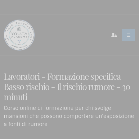
Lavoratori - Formazione specifica
Basso rischio - Il rischio rumore - 30
minuti
Corso online di formazione per chi svolge
mansioni che possono comportare un'esposizione
a fonti di rumore