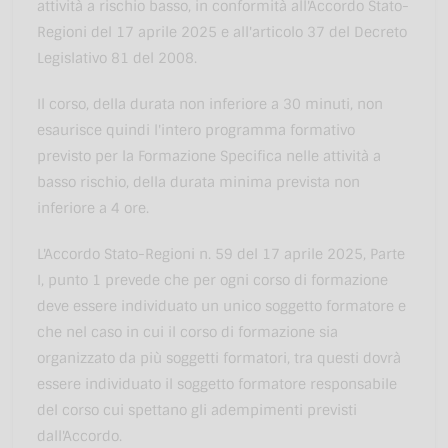
attività a rischio basso, in conformità all'Accordo Stato-
Regioni del 17 aprile 2025 e all'articolo 37 del Decreto
Legislativo 81 del 2008.
Il corso, della durata non inferiore a 30 minuti, non
esaurisce quindi l'intero programma formativo
previsto per la Formazione Specifica nelle attività a
basso rischio, della durata minima prevista non
inferiore a 4 ore.
L'Accordo Stato-Regioni n. 59 del 17 aprile 2025, Parte
I, punto 1 prevede che per ogni corso di formazione
deve essere individuato un unico soggetto formatore e
che nel caso in cui il corso di formazione sia
organizzato da più soggetti formatori, tra questi dovrà
essere individuato il soggetto formatore responsabile
del corso cui spettano gli adempimenti previsti
dall'Accordo.