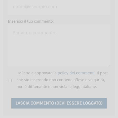
Inserisci il tuo commento:
Ho letto e approvato la
. Il post
policy dei commenti
che sto inserendo non contiene offese e volgarità,
non è diffamante e non viola le leggi italiane.