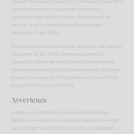
Corso di Formazione Specifica in materia di tutela della
salute e sicurezza sul lavoro per Lavoratori e
Lavoratrici nelle attività a basso rischio esposti al
rumore, ai sensi dell'articolo 195 del Decreto
Legislativo 81 del 2008.
È importante evidenziare come l'articolo 2 del Decreto
Legislativo 81 del 2008 considera Lavoratori e
Lavoratrici tutte le persone che svolgono un'attività
lavorativa nell'ambito dell'organizzazione di un Datore
di lavoro, con o senza retribuzione, anche al solo fine
di apprendere una professione.
Avvertenza
Questo corso costituisce quota della Formazione
Specifica in materia di tutela della salute e sicurezza
sul lavoro per Lavoratori e Lavoratrici che svolgono