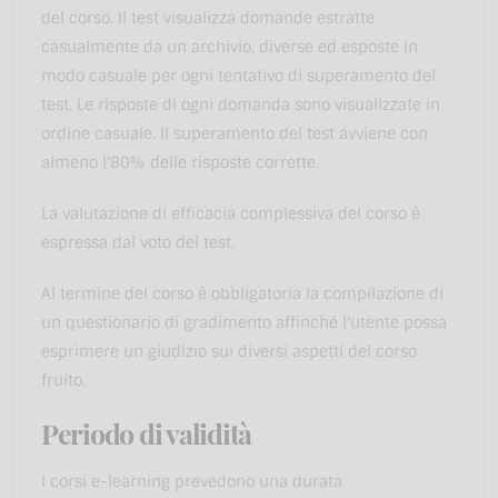
del corso. Il test visualizza domande estratte
casualmente da un archivio, diverse ed esposte in
modo casuale per ogni tentativo di superamento del
test. Le risposte di ogni domanda sono visualizzate in
ordine casuale. Il superamento del test avviene con
almeno l'80% delle risposte corrette.
La valutazione di efficacia complessiva del corso è
espressa dal voto del test.
Al termine del corso è obbligatoria la compilazione di
un questionario di gradimento affinché l'utente possa
esprimere un giudizio sui diversi aspetti del corso
fruito.
Periodo di validità
I corsi e-learning prevedono una durata