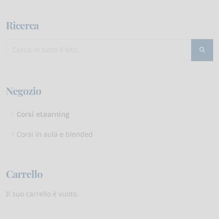
Ricerca
Negozio
Corsi eLearning
Corsi in aula e blended
Carrello
Il suo carrello è vuoto.