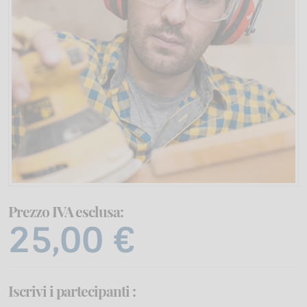
Prezzo IVA esclusa:
25,00 €
Iscrivi i partecipanti
: