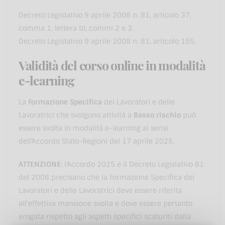
Decreto Legislativo 9 aprile 2008 n. 81, articolo 37,
comma 1, lettera b), commi 2 e 3.
Decreto Legislativo 9 aprile 2008 n. 81, articolo 195.
Validità del corso online in modalità
e-learning
La
Formazione Specifica
dei Lavoratori e delle
Lavoratrici che svolgono attività a
Basso rischio
può
essere svolta in modalità e-learning ai sensi
dell'Accordo Stato-Regioni del 17 aprile 2025.
ATTENZIONE
: l'Accordo 2025 e il Decreto Legislativo 81
del 2008 precisano che la Formazione Specifica dei
Lavoratori e delle Lavoratrici deve essere riferita
all'effettiva mansione svolta e deve essere pertanto
erogata rispetto agli aspetti specifici scaturiti dalla