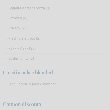
Legalità e trasparenza (9)
Preposti (6)
Privacy (2)
Rischio elettrico (2)
RSPP - ASPP (38)
Sostenibilità (1)
Corsi in aula e blended
Tutti i corsi in aula e blended
Coupon di sconto