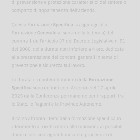
di prevenzione e protezione caratteristici del settore o
comparto di appartenenza dell'azienda.
Questa Formazione
Specifica
si aggiunge alla
Formazione
Generale
ai sensi della lettera a) del
comma 1 dell'articolo 37 del Decreto Legislativo n. 81
del 2008, della durata non inferiore a 4 ore, dedicata
alla presentazione dei concetti generali in tema di
prevenzione e sicurezza sul lavoro.
La durata e i contenuti minimi della
Formazione
Specifica
sono definiti con l'Accordo del 17 aprile
2025 dalla Conferenza permanente per i rapporti tra
lo Stato, le Regioni e le Province Autonome.
Il corso affronta i temi della formazione specifica in
riferimento ai rischi riferiti alle mansioni, ai possibili
danni e alle conseguenti misure e procedure di