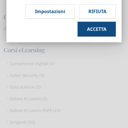
Impostazioni
RIFIUTA
Carrello
ACCETTA
Il suo carrello è vuoto.
Corsi eLearning
Competenze digitali (2)
Cyber Security (3)
Data science (2)
Datore di Lavoro (2)
Datore di Lavoro RSPP (10)
Dirigenti (10)