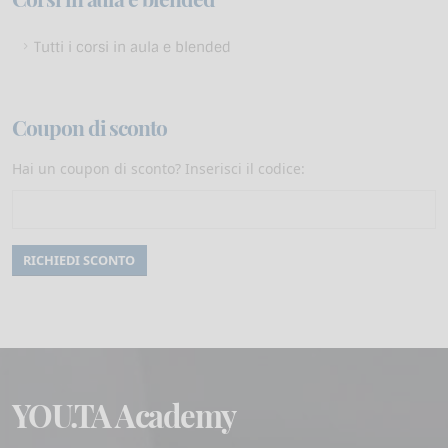
Tutti i corsi in aula e blended
Coupon di sconto
Hai un coupon di sconto? Inserisci il codice:
YOU.TA Academy